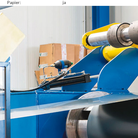
Papier:
ja