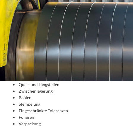
 Quer- und Längsteilen
 Zwischenlagerung
 Beölen
 Stempelung
 Eingeschränkte Toleranzen
 Folieren
 Verpackung