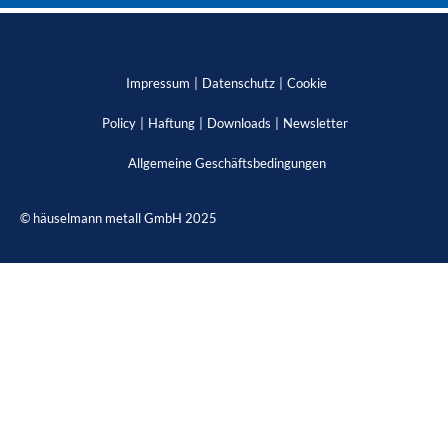
Impressum
Datenschutz
Cookie
Policy
Haftung
Downloads
Newsletter
Allgemeine Geschäftsbedingungen
© häuselmann metall GmbH 2025