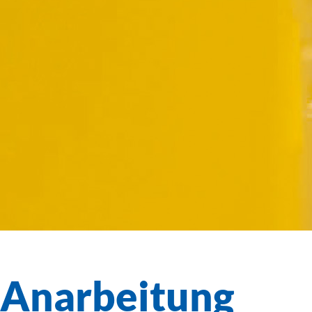
Anarbeitung