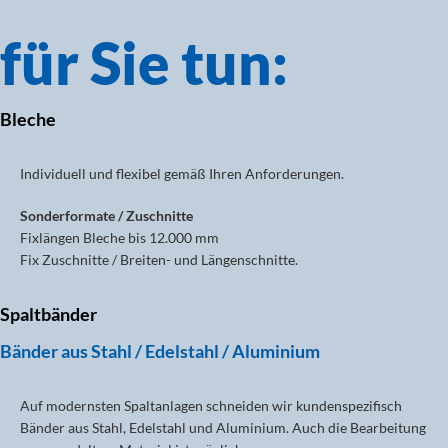
für Sie tun:
Bleche
Individuell und flexibel gemäß Ihren Anforderungen.
Sonderformate / Zuschnitte
Fixlängen Bleche bis 12.000 mm
Fix Zuschnitte / Breiten- und Längenschnitte.
Spaltbänder
Bänder aus Stahl / Edelstahl / Aluminium
Auf modernsten Spaltanlagen schneiden wir kundenspezifisch
Bänder aus Stahl, Edelstahl und Aluminium. Auch die Bearbeitung