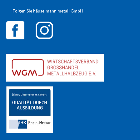
Folgen Sie häuselmann metall GmbH