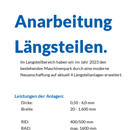
Anarbeitung
Längsteilen.
Im Längsteilbereich haben wir im Jahr 2023 den
bestehenden Maschinenpark durch eine moderne
Neuanschaffung auf aktuell 4 Längsteilanlagen erweitert.
Leistungen der Anlagen:
Dicke:
0,50 - 4,0 mm
Breite:
20 - 1.600 mm
RID:
400/500 mm
RAD:
max. 1600 mm