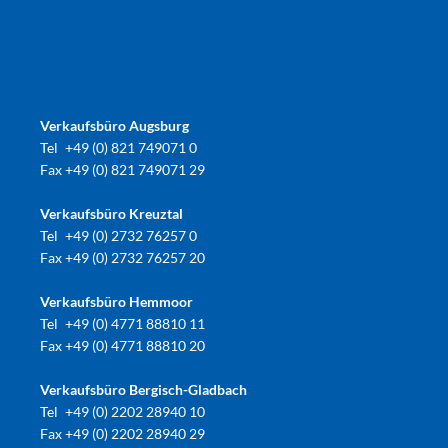
Verkaufsbüro Augsburg
Tel
+49 (0) 821 749071 0
Fax
+49 (0) 821 749071 29
Verkaufsbüro Kreuztal
Tel
+49 (0) 2732 76257 0
Fax
+49 (0) 2732 76257 20
Verkaufsbüro Hemmoor
Tel
+49 (0) 4771 88810 11
Fax
+49 (0) 4771 88810 20
Verkaufsbüro Bergisch-Gladbach
Tel
+49 (0) 2202 28940 10
Fax
+49 (0) 2202 28940 29