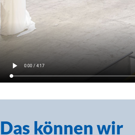
Das können wir