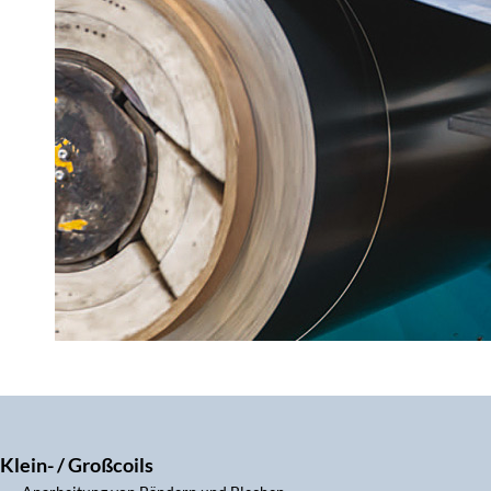
Klein- / Großcoils