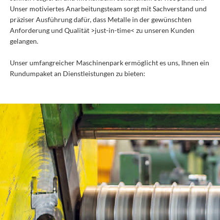
Unser motiviertes Anarbeitungsteam sorgt mit Sachverstand und
präziser Ausführung dafür, dass Metalle in der gewünschten
Anforderung und Qualität >just-in-time< zu unseren Kunden
gelangen.
Unser umfangreicher Maschinenpark ermöglicht es uns, Ihnen ein
Rundumpaket an Dienstleistungen zu bieten: